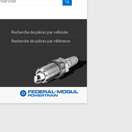
Recherche de pièces par véhicule
Recherche de pièces par référence