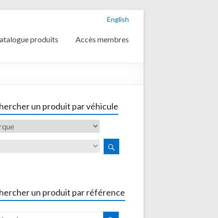
English
atalogue produits
Accès membres
ercher un produit par véhicule
hercher un produit par référence