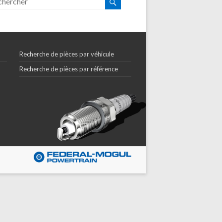
Recherche de pièces par véhicule
Recherche de pièces par référence