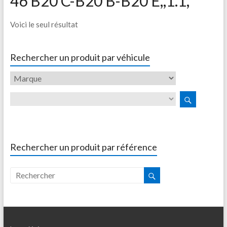
46 B20 C-B20 B-B20 E,,1.1,
Voici le seul résultat
Rechercher un produit par véhicule
Rechercher un produit par référence