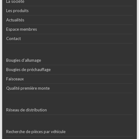
La société
Les produits
Actualités
Espace membres
Contact
Bougies d’allumage
Bougies de préchauffage
Faisceaux
Qualité première monte
Réseau de distribution
Recherche de pièces par véhicule