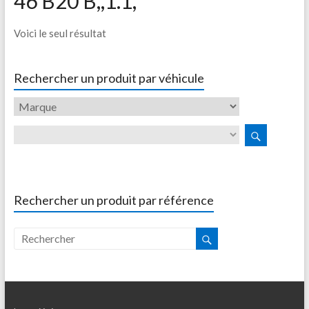
46 B20 B,,1.1,
Voici le seul résultat
Rechercher un produit par véhicule
Rechercher un produit par référence