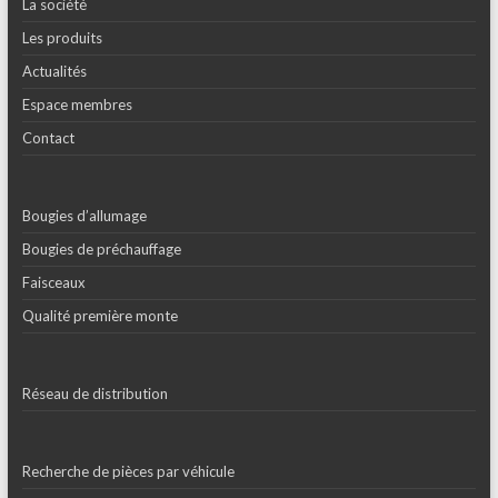
La société
Les produits
Actualités
Espace membres
Contact
Bougies d’allumage
Bougies de préchauffage
Faisceaux
Qualité première monte
Réseau de distribution
Recherche de pièces par véhicule