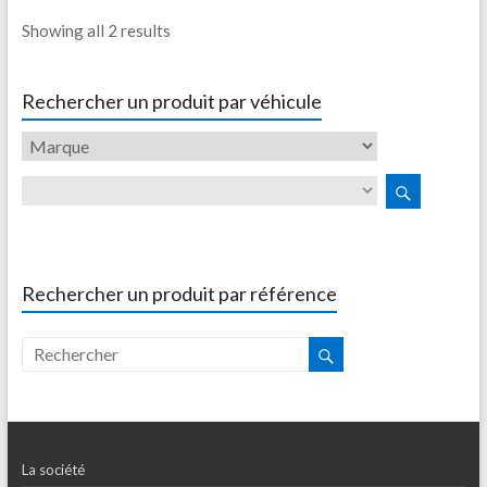
Showing all 2 results
Rechercher un produit par véhicule
Rechercher un produit par référence
La société