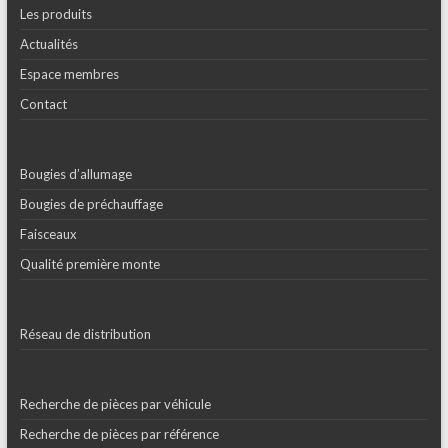
Les produits
Actualités
Espace membres
Contact
Bougies d’allumage
Bougies de préchauffage
Faisceaux
Qualité première monte
Réseau de distribution
Recherche de pièces par véhicule
Recherche de pièces par référence