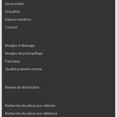
Les produits
Actualités
Espace membres
Contact
Bougies d’allumage
Bougies de préchauffage
Faisceaux
Qualité première monte
Réseau de distribution
Recherche de pièces par véhicule
Recherche de pièces par référence