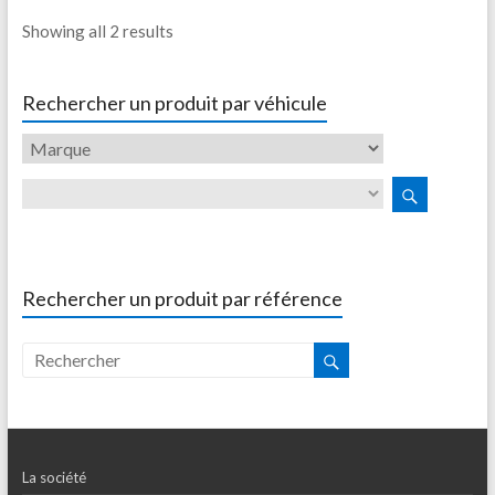
Showing all 2 results
Rechercher un produit par véhicule
Rechercher un produit par référence
La société