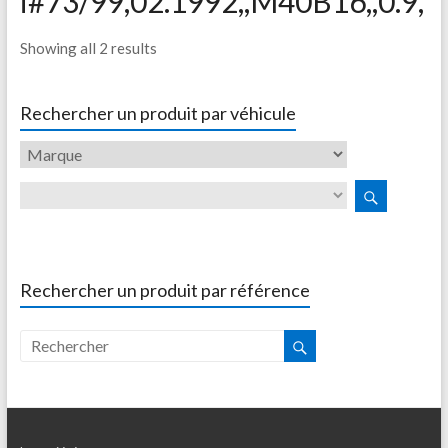
i#73/99,02.1992,,M40B16,,0.9,
Showing all 2 results
Rechercher un produit par véhicule
Rechercher un produit par référence