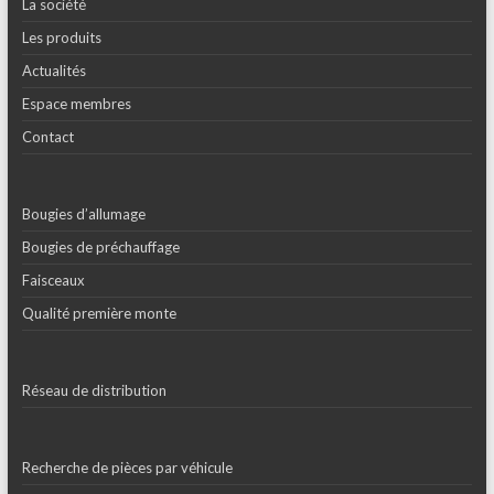
La société
Les produits
Actualités
Espace membres
Contact
Bougies d’allumage
Bougies de préchauffage
Faisceaux
Qualité première monte
Réseau de distribution
Recherche de pièces par véhicule