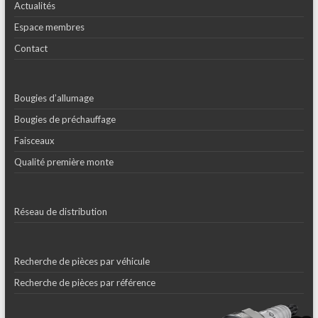
Actualités
Espace membres
Contact
Bougies d’allumage
Bougies de préchauffage
Faisceaux
Qualité première monte
Réseau de distribution
Recherche de pièces par véhicule
Recherche de pièces par référence