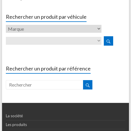
Rechercher un produit par véhicule
Rechercher un produit par référence
La société
Les produits