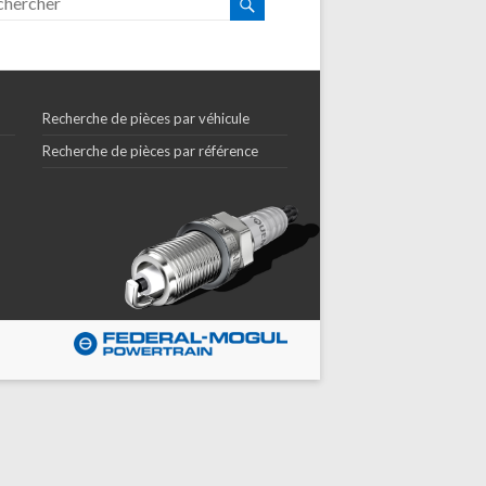
Recherche de pièces par véhicule
Recherche de pièces par référence