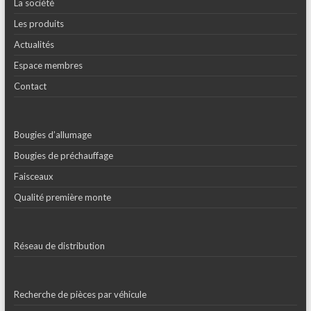
La société
Les produits
Actualités
Espace membres
Contact
Bougies d’allumage
Bougies de préchauffage
Faisceaux
Qualité première monte
Réseau de distribution
Recherche de pièces par véhicule