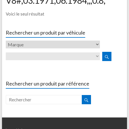
V8#,03.1971,06.1984,,,0.8,
Voici le seul résultat
Rechercher un produit par véhicule
Rechercher un produit par référence