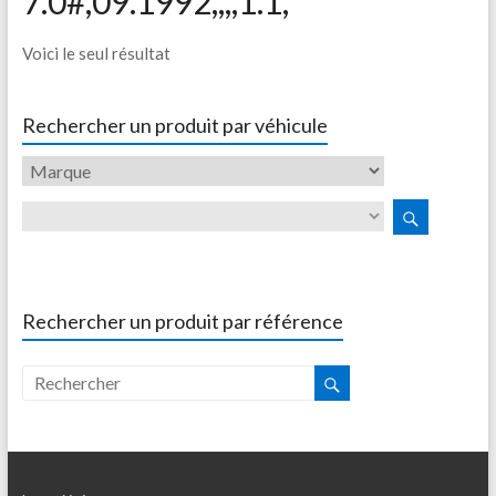
7.0#,09.1992,,,,1.1,
Voici le seul résultat
Rechercher un produit par véhicule
Rechercher un produit par référence