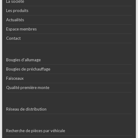
La société
Les produits
Actualités
Espace membres
Contact
Bougies d’allumage
Bougies de préchauffage
Faisceaux
Qualité première monte
Réseau de distribution
Recherche de pièces par véhicule