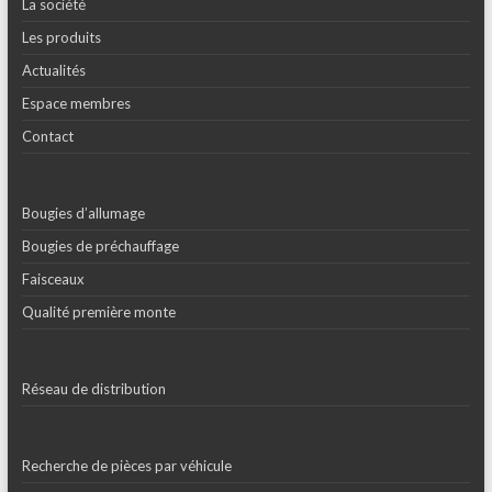
La société
Les produits
Actualités
Espace membres
Contact
Bougies d’allumage
Bougies de préchauffage
Faisceaux
Qualité première monte
Réseau de distribution
Recherche de pièces par véhicule