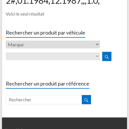
2#,01.1984,12.1987,,,1.0,
Voici le seul résultat
Rechercher un produit par véhicule
Rechercher un produit par référence