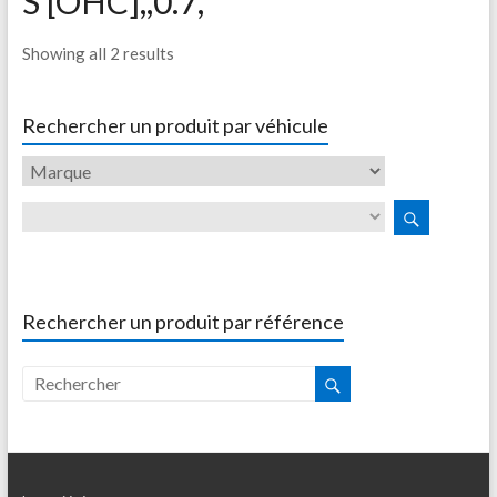
S [OHC],,0.7,
Showing all 2 results
Rechercher un produit par véhicule
Rechercher un produit par référence