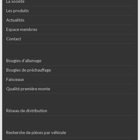
La société
Les produits
Actualités
Espace membres
Contact
Bougies d’allumage
Bougies de préchauffage
Faisceaux
Qualité première monte
Réseau de distribution
Recherche de pièces par véhicule