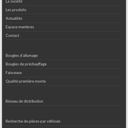
La société
Les produits
Actualités
Espace membres
Contact
Bougies d’allumage
Bougies de préchauffage
Faisceaux
Qualité première monte
Réseau de distribution
Recherche de pièces par véhicule