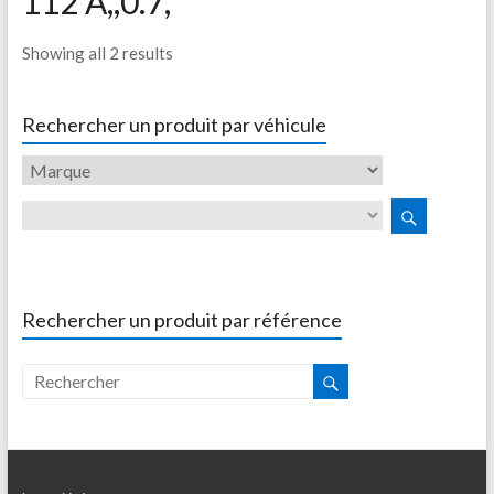
112 A,,0.7,
Showing all 2 results
Rechercher un produit par véhicule
Rechercher un produit par référence