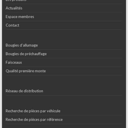
Actualités
Espace membres
Contact
Bougies d’allumage
Bougies de préchauffage
Faisceaux
Qualité première monte
Réseau de distribution
Recherche de pièces par véhicule
Recherche de pièces par référence