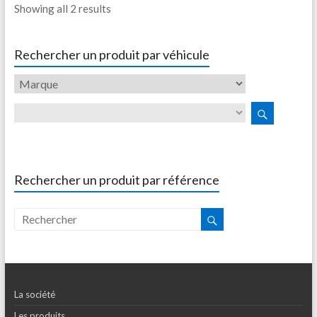
Showing all 2 results
Rechercher un produit par véhicule
Rechercher un produit par référence
La société
Les produits