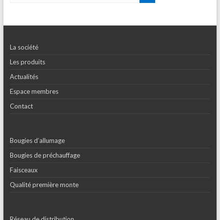
La société
Les produits
Actualités
Espace membres
Contact
Bougies d’allumage
Bougies de préchauffage
Faisceaux
Qualité première monte
Réseau de distribution