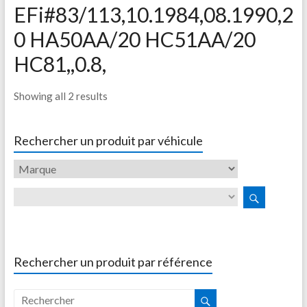
EFi#83/113,10.1984,08.1990,2
0 HA50AA/20 HC51AA/20
HC81,,0.8,
Showing all 2 results
Rechercher un produit par véhicule
Rechercher un produit par référence