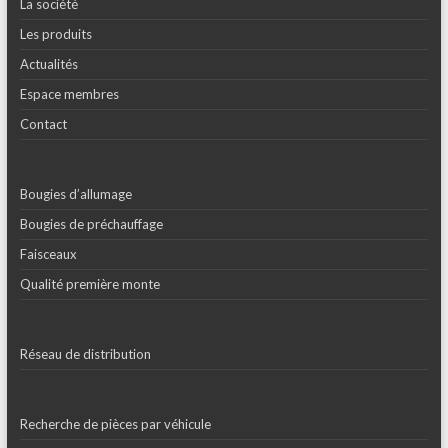
La société
Les produits
Actualités
Espace membres
Contact
Bougies d’allumage
Bougies de préchauffage
Faisceaux
Qualité première monte
Réseau de distribution
Recherche de pièces par véhicule