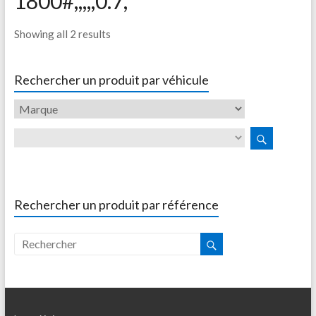
1800#,,,,,0.7,
Showing all 2 results
Rechercher un produit par véhicule
Rechercher un produit par référence