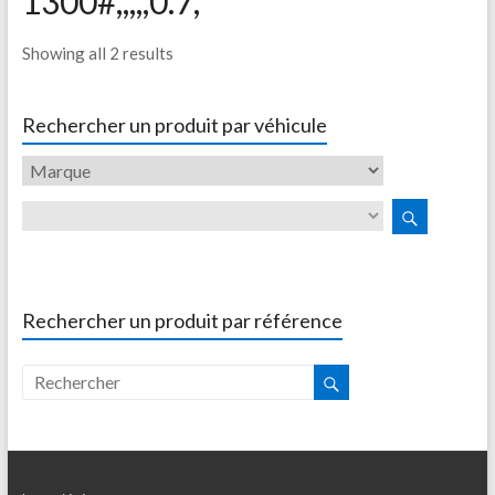
1300#,,,,,0.7,
Showing all 2 results
Rechercher un produit par véhicule
Rechercher un produit par référence