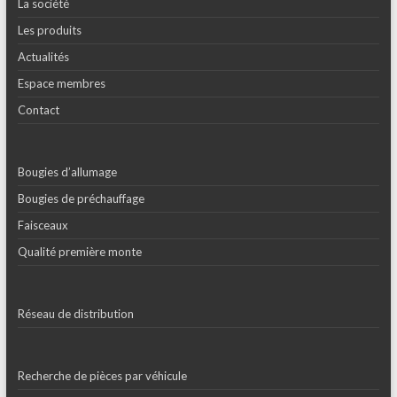
La société
Les produits
Actualités
Espace membres
Contact
Bougies d’allumage
Bougies de préchauffage
Faisceaux
Qualité première monte
Réseau de distribution
Recherche de pièces par véhicule