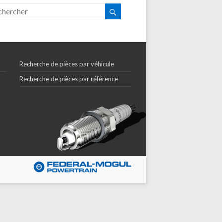
Recherche de pièces par véhicule
Recherche de pièces par référence