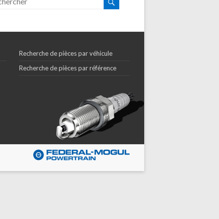
Recherche de pièces par véhicule
Recherche de pièces par référence