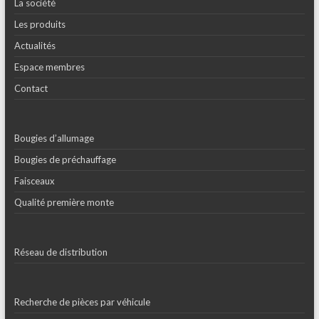
La société
Les produits
Actualités
Espace membres
Contact
Bougies d’allumage
Bougies de préchauffage
Faisceaux
Qualité première monte
Réseau de distribution
Recherche de pièces par véhicule