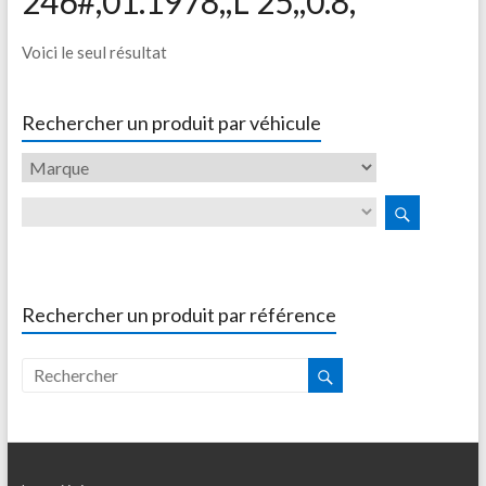
246#,01.1978,,L 25,,0.8,
Voici le seul résultat
Rechercher un produit par véhicule
Rechercher un produit par référence