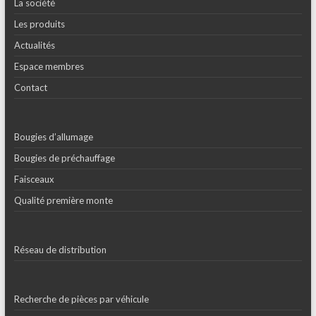
La société
Les produits
Actualités
Espace membres
Contact
Bougies d’allumage
Bougies de préchauffage
Faisceaux
Qualité première monte
Réseau de distribution
Recherche de pièces par véhicule