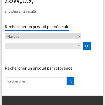
Z6W,,0.9,
Showing all 2 results
Rechercher un produit par véhicule
Rechercher un produit par référence