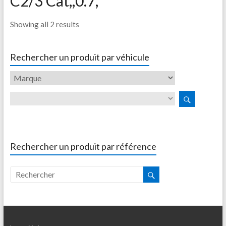
C2/3 Cat,,0.7,
Showing all 2 results
Rechercher un produit par véhicule
Rechercher un produit par référence