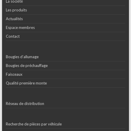
La société
Les produits
Actualités
Espace membres
Contact
Bougies d’allumage
Bougies de préchauffage
Faisceaux
Qualité première monte
Réseau de distribution
Recherche de pièces par véhicule