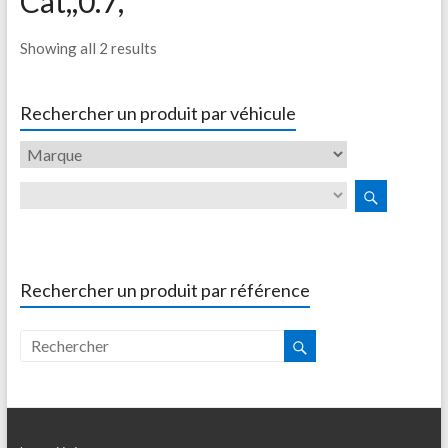
Cat,,0.7,
Showing all 2 results
Rechercher un produit par véhicule
Rechercher un produit par référence