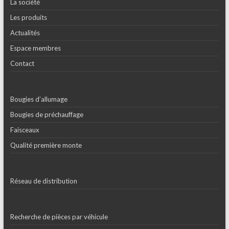
La société
Les produits
Actualités
Espace membres
Contact
Bougies d’allumage
Bougies de préchauffage
Faisceaux
Qualité première monte
Réseau de distribution
Recherche de pièces par véhicule