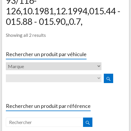
93/116-
126,10.1981,12.1994,015.44 -
015.88 - 015.90,,0.7,
Showing all 2 results
Rechercher un produit par véhicule
Rechercher un produit par référence