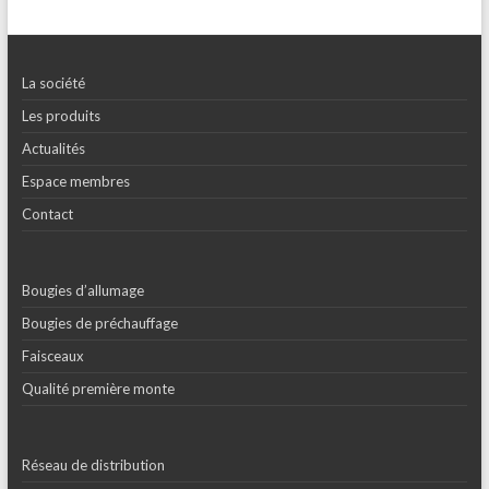
La société
Les produits
Actualités
Espace membres
Contact
Bougies d’allumage
Bougies de préchauffage
Faisceaux
Qualité première monte
Réseau de distribution