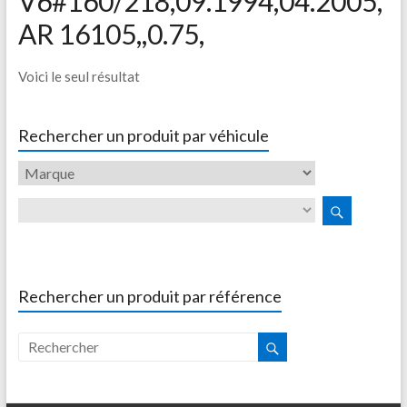
V6#160/218,09.1994,04.2005,
AR 16105,,0.75,
Voici le seul résultat
Rechercher un produit par véhicule
Rechercher un produit par référence