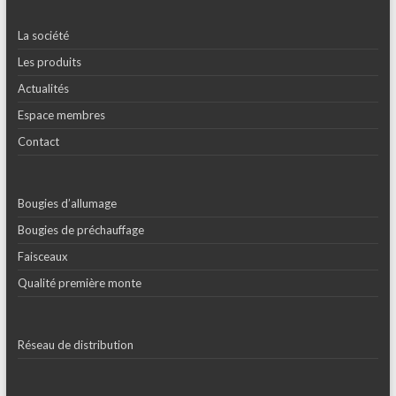
La société
Les produits
Actualités
Espace membres
Contact
Bougies d’allumage
Bougies de préchauffage
Faisceaux
Qualité première monte
Réseau de distribution