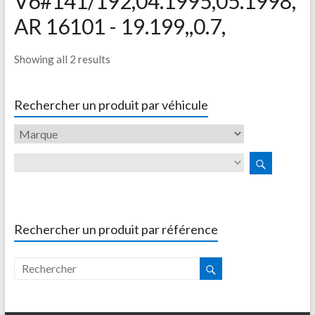
V6#141/192,04.1995,05.1998,
AR 16101 - 19.199,,0.7,
Showing all 2 results
Rechercher un produit par véhicule
Rechercher un produit par référence