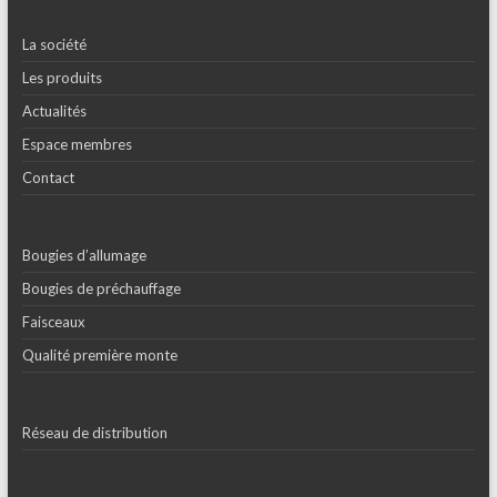
La société
Les produits
Actualités
Espace membres
Contact
Bougies d’allumage
Bougies de préchauffage
Faisceaux
Qualité première monte
Réseau de distribution