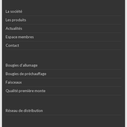
La société
Les produits
Actualités
Espace membres
Contact
Bougies d’allumage
Bougies de préchauffage
Faisceaux
Qualité première monte
Réseau de distribution