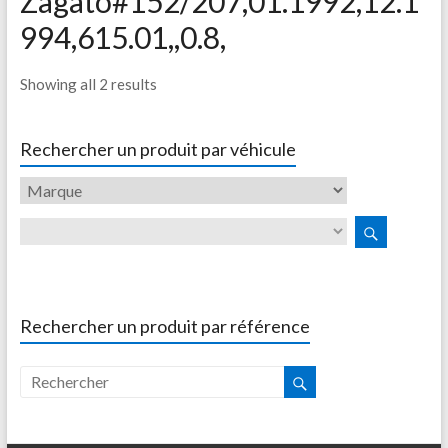
Zagato#152/207,01.1992,12.1
994,615.01,,0.8,
Showing all 2 results
Rechercher un produit par véhicule
Rechercher un produit par référence