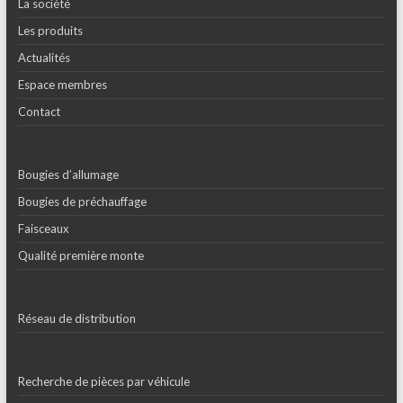
La société
Les produits
Actualités
Espace membres
Contact
Bougies d’allumage
Bougies de préchauffage
Faisceaux
Qualité première monte
Réseau de distribution
Recherche de pièces par véhicule