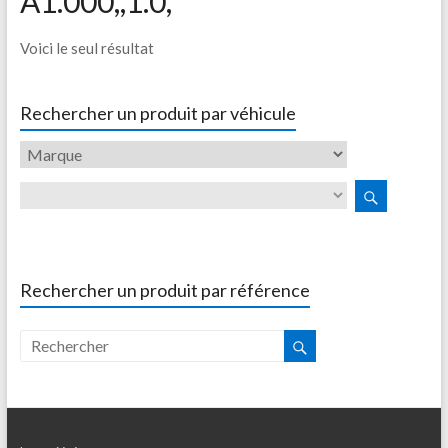
A1.000,,1.0,
Voici le seul résultat
Rechercher un produit par véhicule
Rechercher un produit par référence