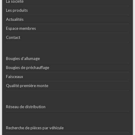
La société
Les produits
Actualités
Espace membres
Contact
Bougies d’allumage
Bougies de préchauffage
Faisceaux
Qualité première monte
Réseau de distribution
Recherche de pièces par véhicule