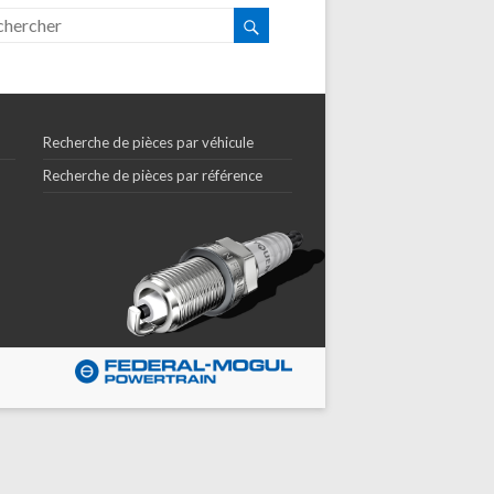
Recherche de pièces par véhicule
Recherche de pièces par référence