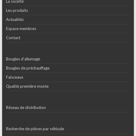
La société
Les produits
Actualités
Espace membres
Contact
Bougies d’allumage
Bougies de préchauffage
Faisceaux
Qualité première monte
Réseau de distribution
Recherche de pièces par véhicule