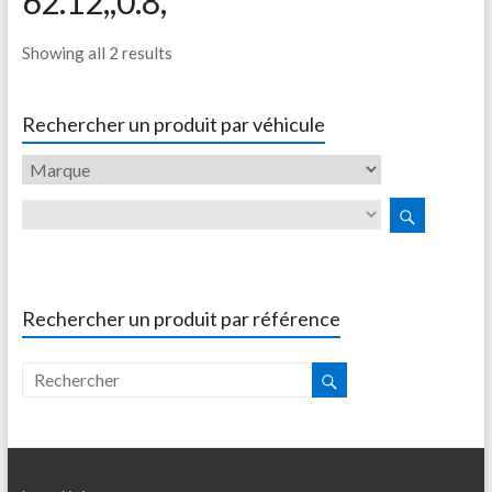
62.12,,0.8,
Showing all 2 results
Rechercher un produit par véhicule
Rechercher un produit par référence