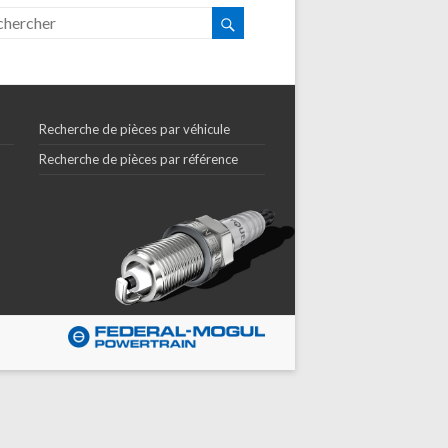
Recherche de pièces par véhicule
Recherche de pièces par référence