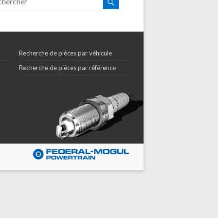
Recherche de pièces par véhicule
Recherche de pièces par référence