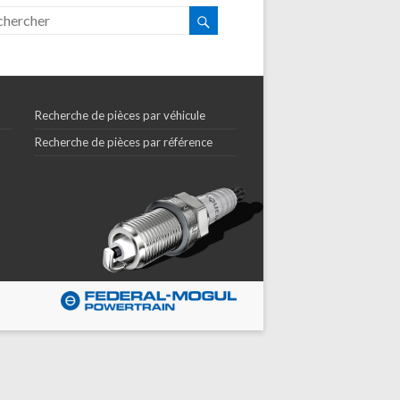
Recherche de pièces par véhicule
Recherche de pièces par référence