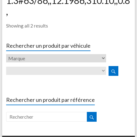
1.3#63/86,,12.1986,310.10,,0.8
,
Showing all 2 results
Rechercher un produit par véhicule
Rechercher un produit par référence