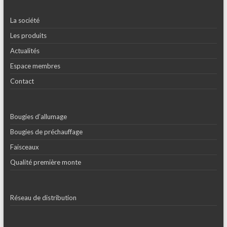
La société
Les produits
Actualités
Espace membres
Contact
Bougies d’allumage
Bougies de préchauffage
Faisceaux
Qualité première monte
Réseau de distribution