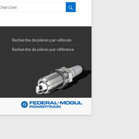
Recherche de pièces par véhicule
Recherche de pièces par référence