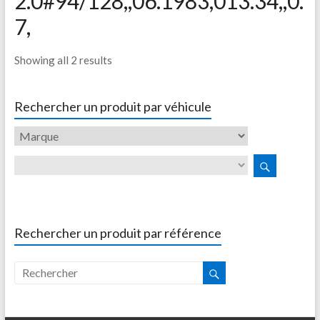
2.0#94/128,,06.1983,013.34,,0.
7,
Showing all 2 results
Rechercher un produit par véhicule
Rechercher un produit par référence