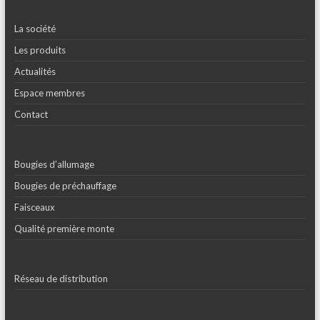
La société
Les produits
Actualités
Espace membres
Contact
Bougies d’allumage
Bougies de préchauffage
Faisceaux
Qualité première monte
Réseau de distribution