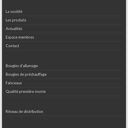
La société
Les produits
Actualités
Espace membres
Contact
Bougies d’allumage
Bougies de préchauffage
Faisceaux
Qualité première monte
Réseau de distribution