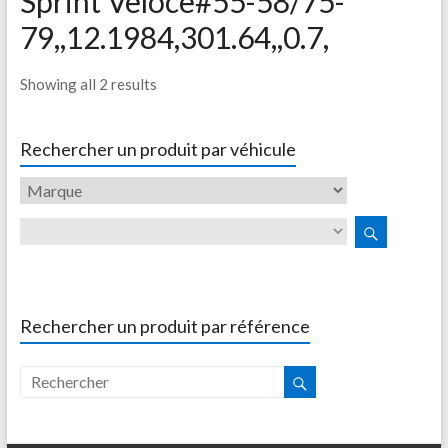
Sprint Veloce#55-58/75-
79,,12.1984,301.64,,0.7,
Showing all 2 results
Rechercher un produit par véhicule
Rechercher un produit par référence