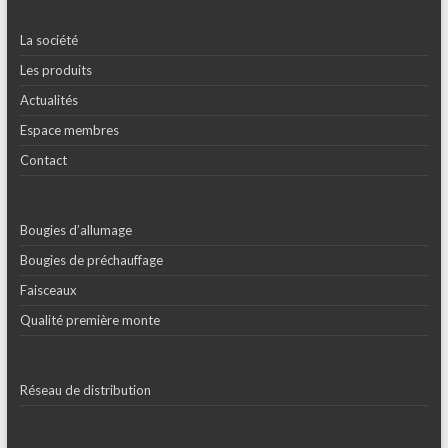
La société
Les produits
Actualités
Espace membres
Contact
Bougies d’allumage
Bougies de préchauffage
Faisceaux
Qualité première monte
Réseau de distribution