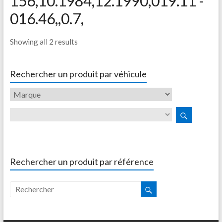
156,10.1984,12.1990,019.11 -
016.46,,0.7,
Showing all 2 results
Rechercher un produit par véhicule
Rechercher un produit par référence