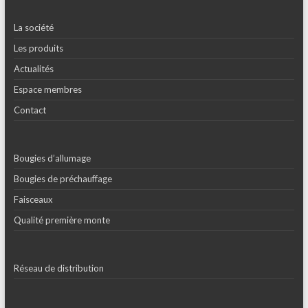
La société
Les produits
Actualités
Espace membres
Contact
Bougies d’allumage
Bougies de préchauffage
Faisceaux
Qualité première monte
Réseau de distribution