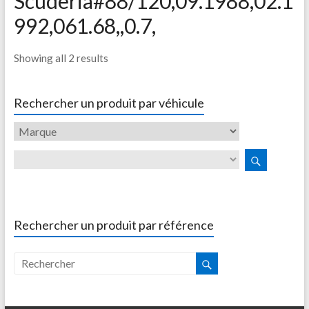
Scuderia#88/120,09.1988,02.1
992,061.68,,0.7,
Showing all 2 results
Rechercher un produit par véhicule
Rechercher un produit par référence