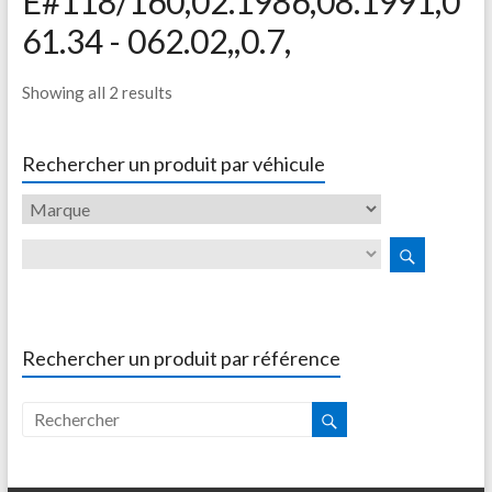
E#118/160,02.1986,08.1991,0
61.34 - 062.02,,0.7,
Showing all 2 results
Rechercher un produit par véhicule
Rechercher un produit par référence