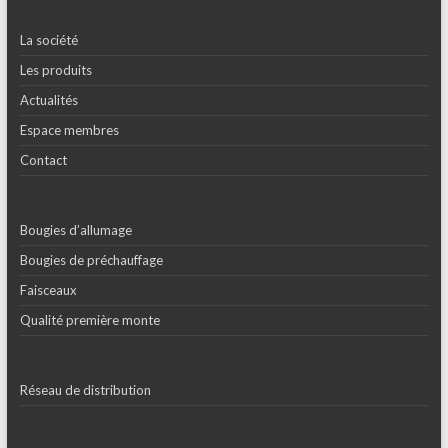
La société
Les produits
Actualités
Espace membres
Contact
Bougies d’allumage
Bougies de préchauffage
Faisceaux
Qualité première monte
Réseau de distribution