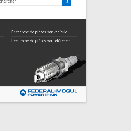
Recherche de pièces par véhicule
Recherche de pièces par référence