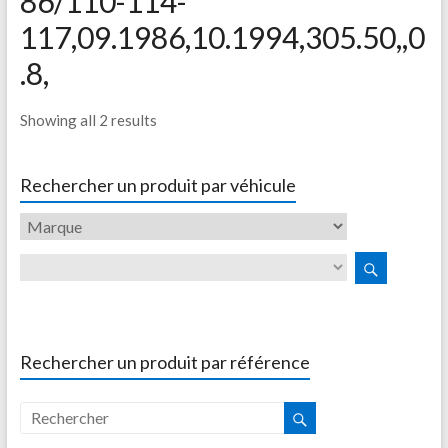
86/110-114-
117,09.1986,10.1994,305.50,,0
.8,
Showing all 2 results
Rechercher un produit par véhicule
Rechercher un produit par référence