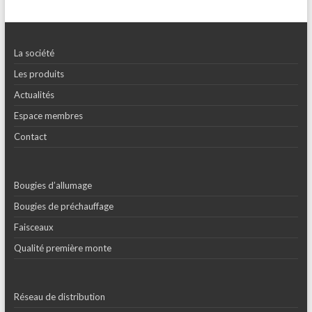
La société
Les produits
Actualités
Espace membres
Contact
Bougies d’allumage
Bougies de préchauffage
Faisceaux
Qualité première monte
Réseau de distribution