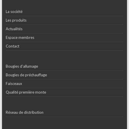
La société
Les produits
Actualités
Espace membres
Contact
Bougies d’allumage
Bougies de préchauffage
Faisceaux
Qualité première monte
Réseau de distribution