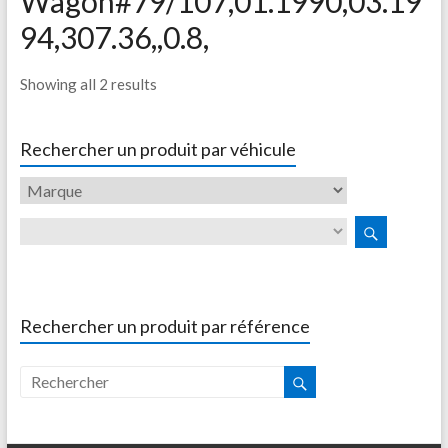
Wagon#79/107,01.1990,03.19
94,307.36,,0.8,
Showing all 2 results
Rechercher un produit par véhicule
Rechercher un produit par référence