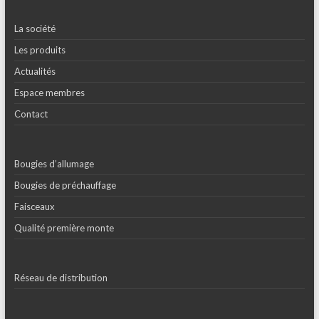
La société
Les produits
Actualités
Espace membres
Contact
Bougies d’allumage
Bougies de préchauffage
Faisceaux
Qualité première monte
Réseau de distribution