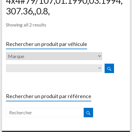
4x4#79/107,01.1990,03.1994,
307.36,,0.8,
Showing all 2 results
Rechercher un produit par véhicule
Rechercher un produit par référence