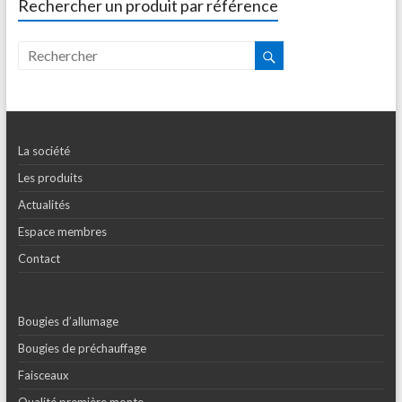
Rechercher un produit par référence
La société
Les produits
Actualités
Espace membres
Contact
Bougies d’allumage
Bougies de préchauffage
Faisceaux