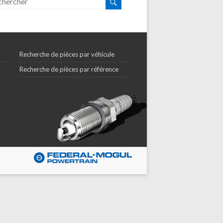
Recherche de pièces par véhicule
Recherche de pièces par référence