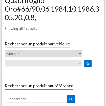
Quadrifoglio
Oro#66/90,06.1984,10.1986,3
05.20,,0.8,
Showing all 2 results
Rechercher un produit par véhicule
Rechercher un produit par référence