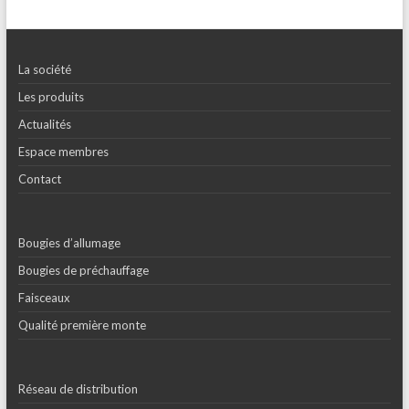
La société
Les produits
Actualités
Espace membres
Contact
Bougies d’allumage
Bougies de préchauffage
Faisceaux
Qualité première monte
Réseau de distribution