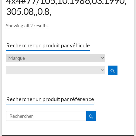
4x4#77/105,10.1986,03.1990,
305.08,,0.8,
Showing all 2 results
Rechercher un produit par véhicule
Rechercher un produit par référence