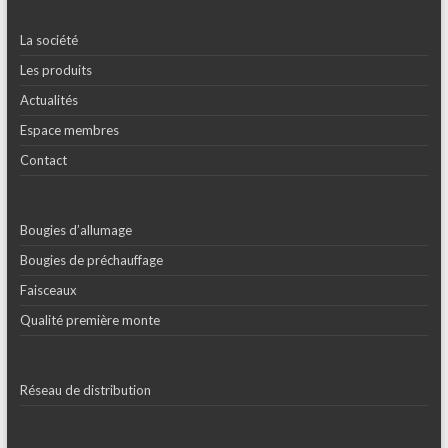
La société
Les produits
Actualités
Espace membres
Contact
Bougies d’allumage
Bougies de préchauffage
Faisceaux
Qualité première monte
Réseau de distribution